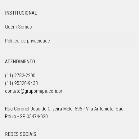
INSTITUCIONAL
Quem Somos
Política de privacidade
ATENDIMENTO
(11) 2782-2200
(11) 95328-9433
contato@grupomape.com.br
Rua Coronel João de Oliveira Melo, 595 - Vila Antonieta, São
Paulo - SP, 03474-020
REDES SOCIAIS