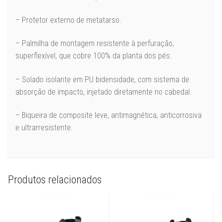
– Protetor externo de metatarso.
– Palmilha de montagem resistente à perfuração,
superflexível, que cobre 100% da planta dos pés.
– Solado isolante em PU bidensidade, com sistema de
absorção de impacto, injetado diretamente no cabedal.
– Biqueira de composite leve, antimagnética, anticorrosiva
e ultrarresistente.
Produtos relacionados