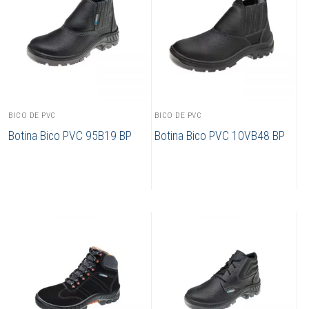
BICO DE PVC
BICO DE PVC
Botina Bico PVC 95B19 BP
Botina Bico PVC 10VB48 BP