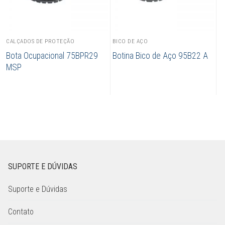
CALÇADOS DE PROTEÇÃO
BICO DE AÇO
Bota Ocupacional 75BPR29
Botina Bico de Aço 95B22 A
MSP
SUPORTE E DÚVIDAS
Suporte e Dúvidas
Contato