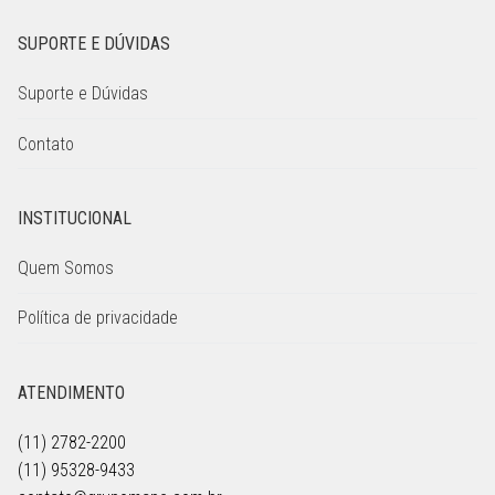
SUPORTE E DÚVIDAS
Suporte e Dúvidas
Contato
INSTITUCIONAL
Quem Somos
Política de privacidade
ATENDIMENTO
(11) 2782-2200
(11) 95328-9433