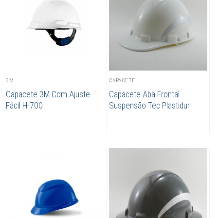
3M
CAPACETE
Capacete 3M Com Ajuste
Capacete Aba Frontal
Fácil H-700
Suspensão Tec Plastidur