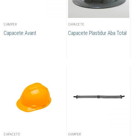
CAMPER
CAPACETE
Capacete Avant
Capacete Plastidur Aba Total
CAPACETE
CAMPER