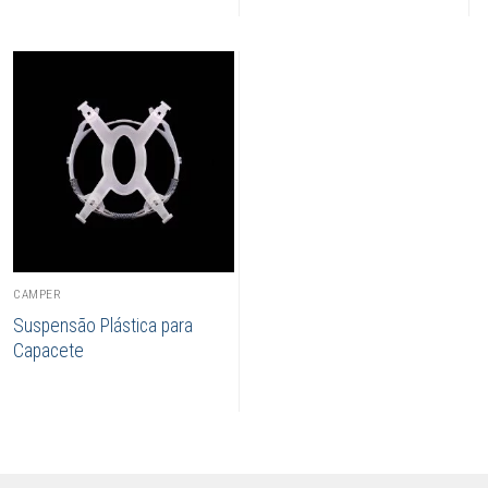
CAMPER
Suspensão Plástica para
Capacete