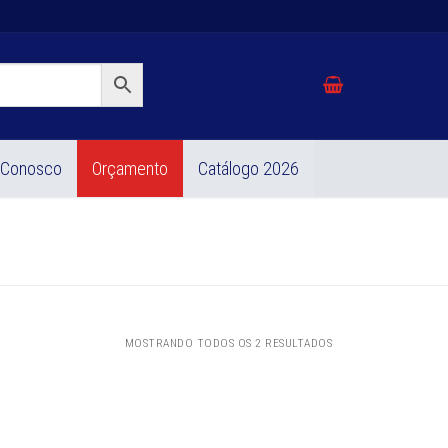
 Conosco
Orçamento
Catálogo 2026
MOSTRANDO TODOS OS 2 RESULTADOS