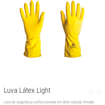
🔍
Luva Látex Light
Luva de segurança confeccionada em látex natural,
forrada