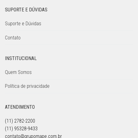
SUPORTE E DÚVIDAS
Suporte e Dúvidas
Contato
INSTITUCIONAL
Quem Somos
Política de privacidade
ATENDIMENTO
(11) 2782-2200
(11) 95328-9433
contato@grupomape.com.br