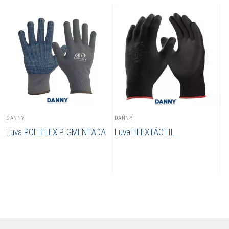
DANNY
DANNY
Luva POLIFLEX PIGMENTADA
Luva FLEXTÁCTIL