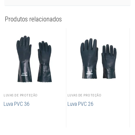
Produtos relacionados
LUVAS DE PROTEÇÃO
LUVAS DE PROTEÇÃO
Luva PVC 36
Luva PVC 26