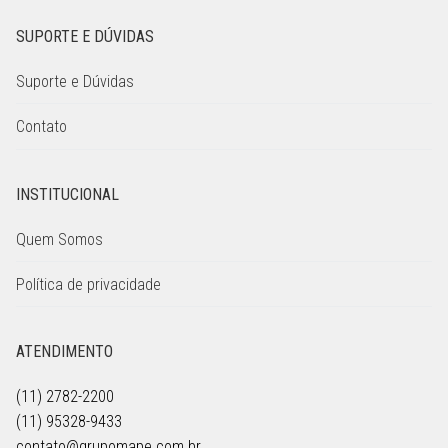
SUPORTE E DÚVIDAS
Suporte e Dúvidas
Contato
INSTITUCIONAL
Quem Somos
Política de privacidade
ATENDIMENTO
(11) 2782-2200
(11) 95328-9433
contato@grupomape.com.br