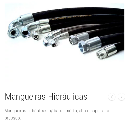
🔍
Mangueiras Hidráulicas
Mangueiras hidráulicas p/ baixa, média, alta e super alta
pressão.