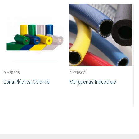
DIVERSOS
DIVERSOS
Lona Plástica Colorida
Mangueiras Industriais