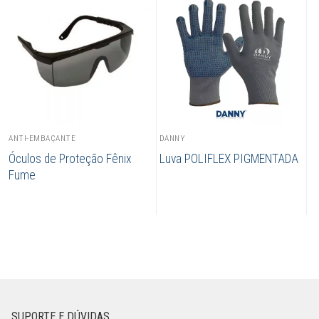
ANTI-EMBAÇANTE
DANNY
Óculos de Proteção Fênix
Luva POLIFLEX PIGMENTADA
Fume
SUPORTE E DÚVIDAS