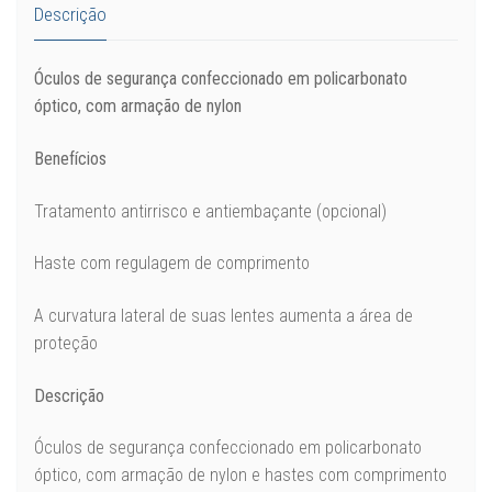
Descrição
Óculos de segurança confeccionado em policarbonato
óptico, com armação de nylon
Benefícios
Tratamento antirrisco e antiembaçante (opcional)
Haste com regulagem de comprimento
A curvatura lateral de suas lentes aumenta a área de
proteção
Descrição
Óculos de segurança confeccionado em policarbonato
óptico, com armação de nylon e hastes com comprimento