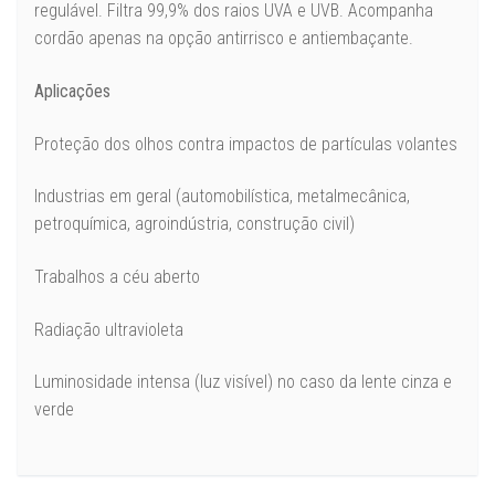
regulável. Filtra 99,9% dos raios UVA e UVB. Acompanha
cordão apenas na opção antirrisco e antiembaçante.
Aplicações
Proteção dos olhos contra impactos de partículas volantes
Industrias em geral (automobilística, metalmecânica,
petroquímica, agroindústria, construção civil)
Trabalhos a céu aberto
Radiação ultravioleta
Luminosidade intensa (luz visível) no caso da lente cinza e
verde