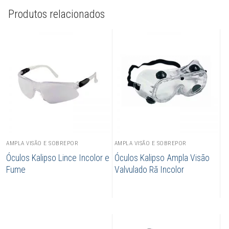
Produtos relacionados
AMPLA VISÃO E SOBREPOR
AMPLA VISÃO E SOBREPOR
Óculos Kalipso Lince Incolor e
Óculos Kalipso Ampla Visão
Fume
Valvulado Rã Incolor