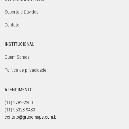
Suporte e Dúvidas
Contato
INSTITUCIONAL
Quem Somos
Política de privacidade
ATENDIMENTO
(11) 2782-2200
(11) 95328-9433
contato@grupomape.com.br