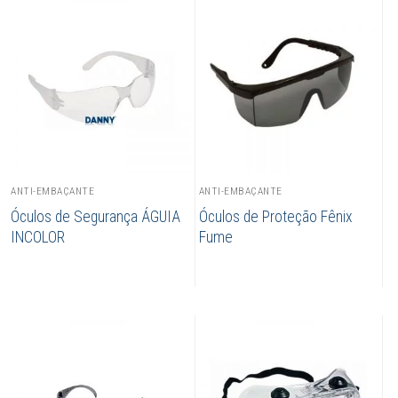
ANTI-EMBAÇANTE
ANTI-EMBAÇANTE
Óculos de Segurança ÁGUIA
Óculos de Proteção Fênix
INCOLOR
Fume