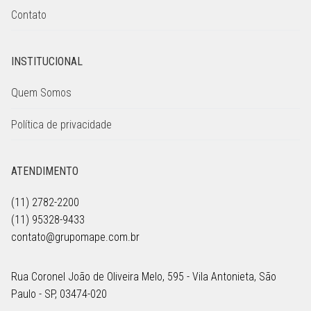
Contato
INSTITUCIONAL
Quem Somos
Política de privacidade
ATENDIMENTO
(11) 2782-2200
(11) 95328-9433
contato@grupomape.com.br
Rua Coronel João de Oliveira Melo, 595 - Vila Antonieta, São
Paulo - SP, 03474-020