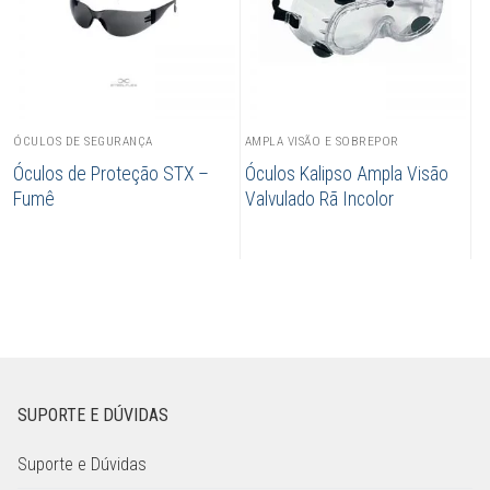
ÓCULOS DE SEGURANÇA
AMPLA VISÃO E SOBREPOR
Óculos de Proteção STX –
Óculos Kalipso Ampla Visão
Fumê
Valvulado Rã Incolor
SUPORTE E DÚVIDAS
Suporte e Dúvidas