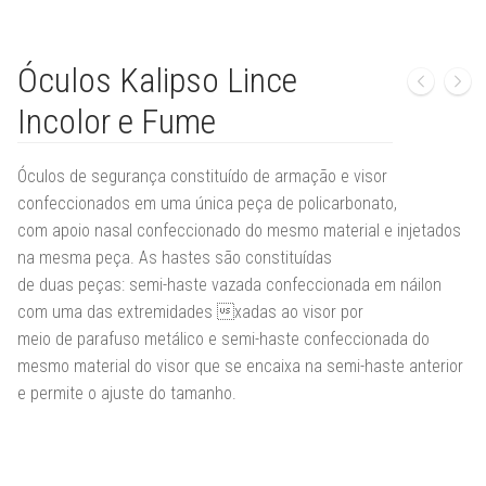
Óculos Kalipso Lince
Incolor e Fume
Óculos de segurança constituído de armação e visor
confeccionados em uma única peça de policarbonato,
com apoio nasal confeccionado do mesmo material e injetados
na mesma peça. As hastes são constituídas
de duas peças: semi-haste vazada confeccionada em náilon
com uma das extremidades xadas ao visor por
meio de parafuso metálico e semi-haste confeccionada do
mesmo material do visor que se encaixa na semi-haste anterior
e permite o ajuste do tamanho.