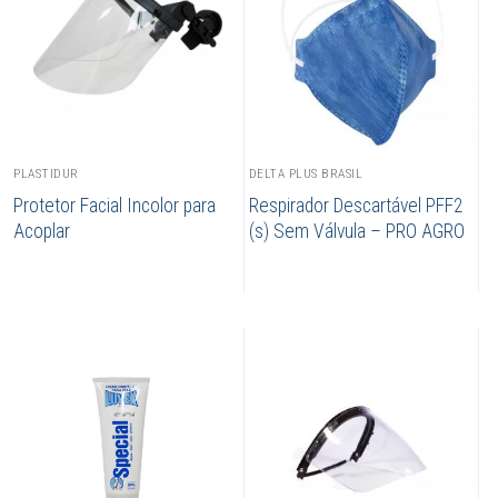
PLASTIDUR
DELTA PLUS BRASIL
Protetor Facial Incolor para
Respirador Descartável PFF2
Acoplar
(s) Sem Válvula – PRO AGRO