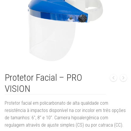
🔍
Protetor Facial – PRO
VISION
Protetor facial em policarbonato de alta qualidade com
resistência à impactos disponível na cor incolor em três opções
de tamanhos: 6″, 8″ e 10″. Carneira hipoalergênica com
regulagem através de ajuste simples (CS) ou por catraca (CC).