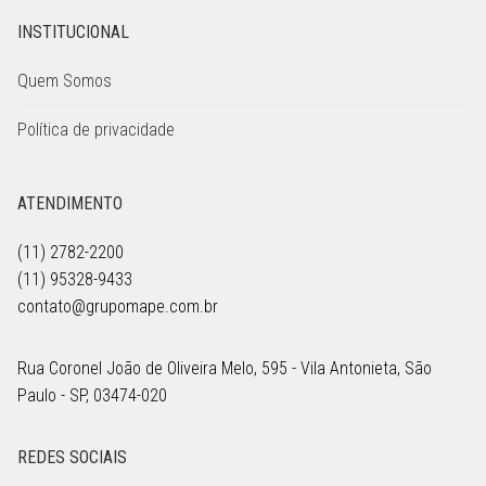
INSTITUCIONAL
Quem Somos
Política de privacidade
ATENDIMENTO
(11) 2782-2200
(11) 95328-9433
contato@grupomape.com.br
Rua Coronel João de Oliveira Melo, 595 - Vila Antonieta, São
Paulo - SP, 03474-020
REDES SOCIAIS