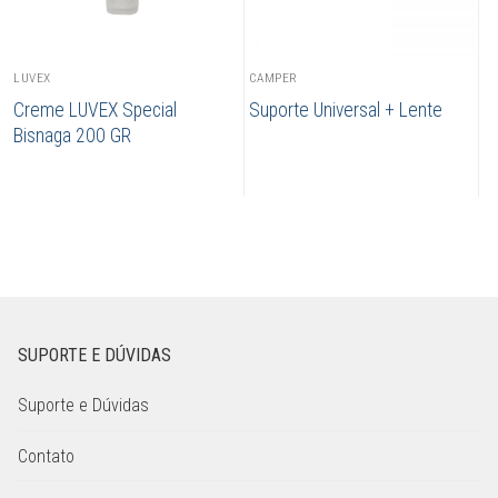
LUVEX
CAMPER
Creme LUVEX Special
Suporte Universal + Lente
Bisnaga 200 GR
SUPORTE E DÚVIDAS
Suporte e Dúvidas
Contato