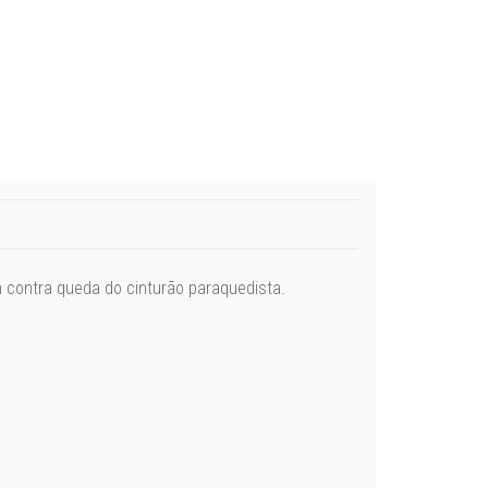
 contra queda do cinturão paraquedista.