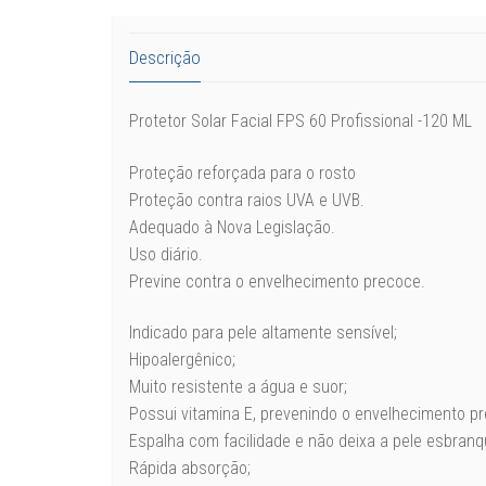
Descrição
Protetor Solar Facial FPS 60 Profissional -120 ML
Proteção reforçada para o rosto
Proteção contra raios UVA e UVB.
Adequado à Nova Legislação.
Uso diário.
Previne contra o envelhecimento precoce.
Indicado para pele altamente sensível;
Hipoalergênico;
Muito resistente a água e suor;
Possui vitamina E, prevenindo o envelhecimento pr
Espalha com facilidade e não deixa a pele esbranq
Rápida absorção;