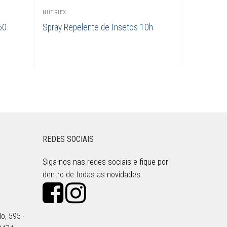
NUTRIEX
60
Spray Repelente de Insetos 10h
REDES SOCIAIS
Siga-nos nas redes sociais e fique por
dentro de todas as novidades.
o, 595 -