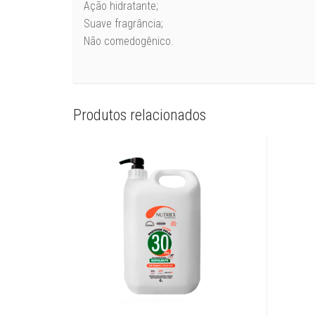
Ação hidratante;
Suave fragrância;
Não comedogênico.
Produtos relacionados