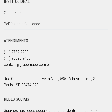
INSTITUCIONAL
Quem Somos
Política de privacidade
ATENDIMENTO
(11) 2782-2200
(11) 95328-9433
contato@grupomape.com.br
Rua Coronel João de Oliveira Melo, 595 - Vila Antonieta, São
Paulo - SP, 03474-020
REDES SOCIAIS
Siga-nos nas redes sociais e fique por dentro de todas as