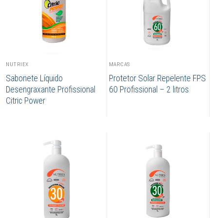
NUTRIEX
MARCAS
Sabonete Líquido
Protetor Solar Repelente FPS
Desengraxante Profissional
60 Profissional – 2 litros
Citric Power