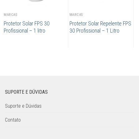
MARCAS
MARCAS
Protetor Solar FPS 30
Protetor Solar Repelente FPS
Profissional – 1 litro
30 Profissional – 1 Litro
SUPORTE E DÚVIDAS
Suporte e Dúvidas
Contato