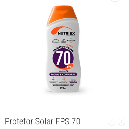
🔍
Protetor Solar FPS 70