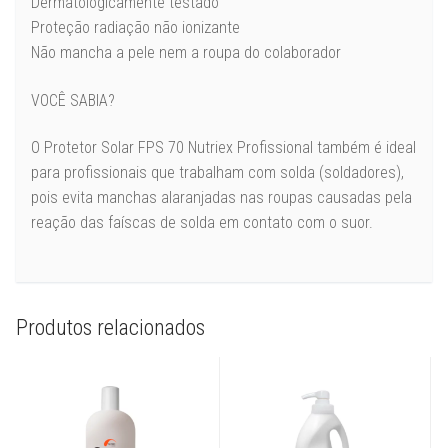
Dermatologicamente testado
Proteção radiação não ionizante
Não mancha a pele nem a roupa do colaborador
VOCÊ SABIA?
O Protetor Solar FPS 70 Nutriex Profissional também é ideal
para profissionais que trabalham com solda (soldadores),
pois evita manchas alaranjadas nas roupas causadas pela
reação das faíscas de solda em contato com o suor.
Produtos relacionados